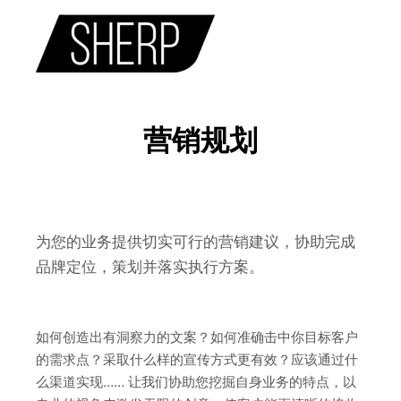
主菜单
营销规划
为您的业务提供切实可行的营销建议，协助完成
品牌定位，策划并落实执行方案。
如何创造出有洞察力的文案？如何准确击中你目标客户
的需求点？采取什么样的宣传方式更有效？应该通过什
么渠道实现…… 让我们协助您挖掘自身业务的特点，以