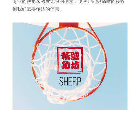
专业的视角来激发无限的创意，使客户能更清晰的接收
到我们需要传达的信息。
SHERP保有权益 2017-2024